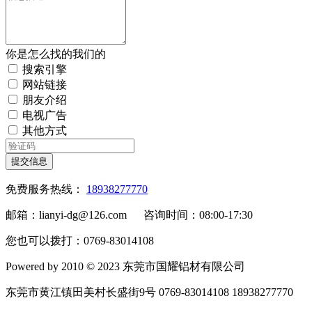
你是怎么找的我们的
搜索引擎
网站链接
朋友介绍
电视广告
其他方式
提交信息
免费服务热线：
18938277770
邮箱：lianyi-dg@126.com 咨询时间：08:00-17:30
您也可以拨打：0769-83014108
Powered by 2010 © 2023 东莞市国耀铝材有限公司
东莞市黄江镇田美村长盛街9号 0769-83014108 18938277770