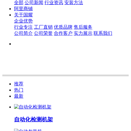
全部
公司新闻
行业资讯
安装方法
阿里商铺
关于国耀
企业优势
行业专注
工厂直销
优质品牌
售后服务
公司简介
公司荣誉
合作客户
实力展示
联系我们
推荐
热门
最新
自动化检测机架