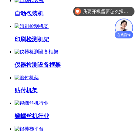
我要开模需要怎么操作？
自动包装机
印刷检测机架
仪器检测设备框架
贴付机架
锁螺丝机行业