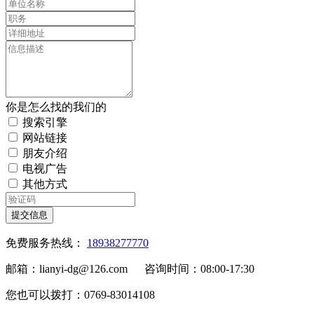
你是怎么找的我们的
搜索引擎
网站链接
朋友介绍
电视广告
其他方式
提交信息
免费服务热线：
18938277770
邮箱：lianyi-dg@126.com 咨询时间：08:00-17:30
您也可以拨打：0769-83014108