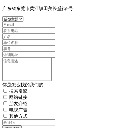
广东省东莞市黄江镇田美长盛街9号
你是怎么找的我们的
搜索引擎
网站链接
朋友介绍
电视广告
其他方式