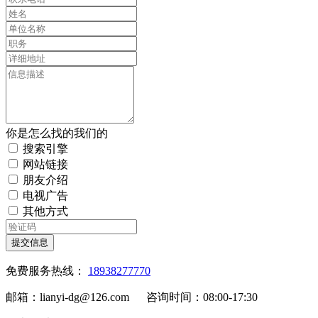
你是怎么找的我们的
搜索引擎
网站链接
朋友介绍
电视广告
其他方式
提交信息
免费服务热线：
18938277770
邮箱：lianyi-dg@126.com 咨询时间：08:00-17:30