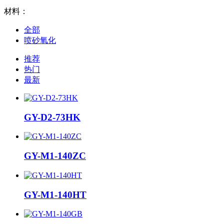
材料：
全部
喷砂氧化
推荐
热门
最新
GY-D2-73HK
GY-M1-140ZC
GY-M1-140HT