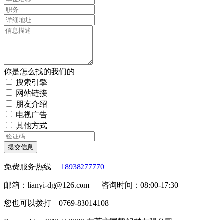
你是怎么找的我们的
搜索引擎
网站链接
朋友介绍
电视广告
其他方式
提交信息
免费服务热线：
18938277770
邮箱：lianyi-dg@126.com 咨询时间：08:00-17:30
您也可以拨打：0769-83014108