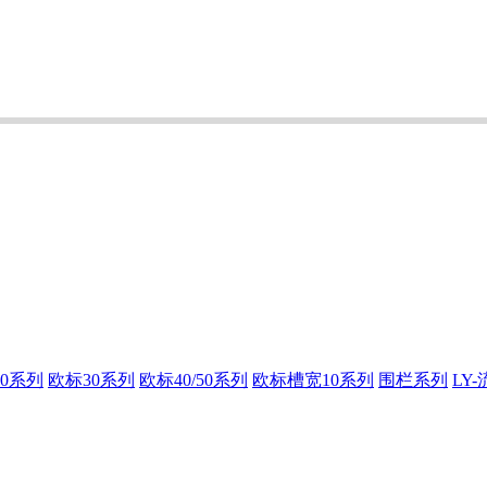
0系列
欧标30系列
欧标40/50系列
欧标槽宽10系列
围栏系列
LY