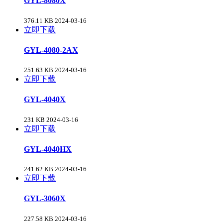
GYL-8080X
376.11 KB
2024-03-16
立即下载
GYL-4080-2AX
251.63 KB
2024-03-16
立即下载
GYL-4040X
231 KB
2024-03-16
立即下载
GYL-4040HX
241.62 KB
2024-03-16
立即下载
GYL-3060X
227.58 KB
2024-03-16