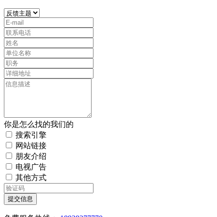
你是怎么找的我们的
搜索引擎
网站链接
朋友介绍
电视广告
其他方式
提交信息