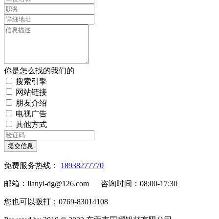
你是怎么找的我们的
搜索引擎
网站链接
朋友介绍
电视广告
其他方式
提交信息
免费服务热线：
18938277770
邮箱：lianyi-dg@126.com 咨询时间：08:00-17:30
您也可以拨打：0769-83014108