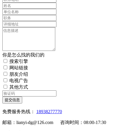
你是怎么找的我们的
搜索引擎
网站链接
朋友介绍
电视广告
其他方式
提交信息
免费服务热线：
18938277770
邮箱：lianyi-dg@126.com 咨询时间：08:00-17:30