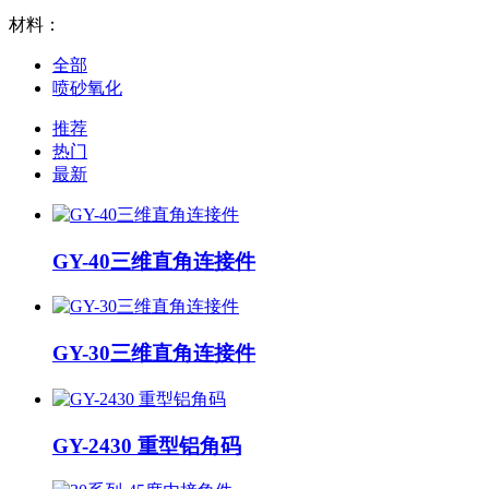
材料：
全部
喷砂氧化
推荐
热门
最新
GY-40三维直角连接件
GY-30三维直角连接件
GY-2430 重型铝角码