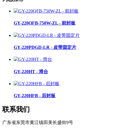
GY-220QFB-750W-ZL - 前封板
GY-220PDGD-LR - 皮带固定片
GY-220HT - 滑台
GY-220HFB - 后封板
联系我们
广东省东莞市黄江镇田美长盛街9号