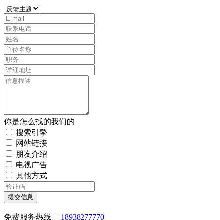
你是怎么找的我们的
搜索引擎
网站链接
朋友介绍
电视广告
其他方式
提交信息
免费服务热线：
18938277770