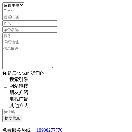
你是怎么找的我们的
搜索引擎
网站链接
朋友介绍
电视广告
其他方式
提交信息
免费服务热线：
18938277770