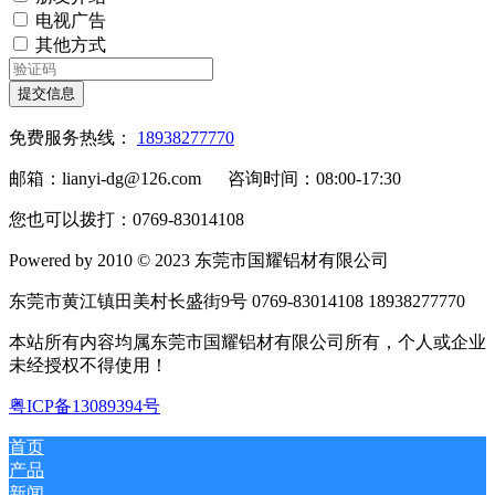
电视广告
其他方式
提交信息
免费服务热线：
18938277770
邮箱：lianyi-dg@126.com 咨询时间：08:00-17:30
您也可以拨打：0769-83014108
Powered by 2010 © 2023 东莞市国耀铝材有限公司
东莞市黄江镇田美村长盛街9号 0769-83014108 18938277770
本站所有内容均属东莞市国耀铝材有限公司所有，个人或企业
未经授权不得使用！
粤ICP备13089394号
首页
产品
新闻