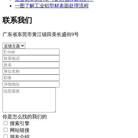
一图了解工业铝型材表面处理流程
联系我们
广东省东莞市黄江镇田美长盛街9号
你是怎么找的我们的
搜索引擎
网站链接
朋友介绍