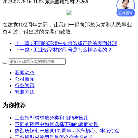
2023-07-26 16:31:05
东莞国耀铝材
23266
在建党102周年之际，让我们一起向那些为党和人民事业
奋斗过、付出过的先辈们致敬。
上一篇
: 不同的环境中如何选择正确的表面处理
下一篇
: 工业铝型材的型号是怎么样命名的？
新闻动态
公司新闻
行业资讯
安装方法
为你推荐
工业铝型材材质分类和性能与应用
不同的环境中如何选择正确的表面处理
热烈庆祝七一建党102周年 - 不忘初心、牢记使命
工业铝型材的型号是怎么样命名的？