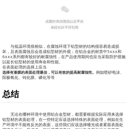
与低温环境很相似，在腐蚀环境下铝型材的结构很容易造成损
坏，且表面腐蚀后会造成铝型材的外观；在铝合金的材质中5xxx和
6xxx系列都有较好的耐腐蚀性，在产品使用期间也应当采取防护措施
以延长铝型材的使用寿命和性能。
在表面处理的选择上应当
例如喷砂电泳、
选择有漆膜的表面处理最佳，可以有效的提高耐腐蚀性。
阳极氧化、钝化膜、磷化等等
总结
无论在哪种环境中使用铝合金型材，都需要根据实际应用来选择
铝型材的表面处理，在一些特定应该选择特殊的表面处理，例如在生
产环境中不能有反光的表面，这些我们应该选择哑光或者雾面表面处