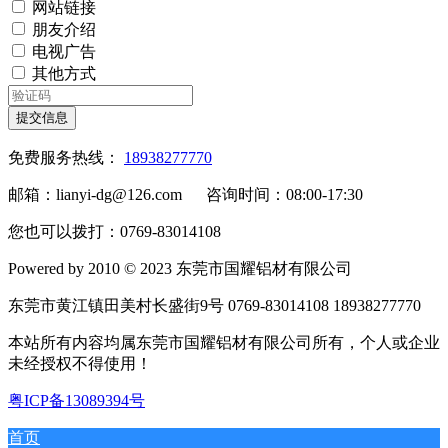
网站链接
朋友介绍
电视广告
其他方式
提交信息
免费服务热线：
18938277770
邮箱：lianyi-dg@126.com 咨询时间：08:00-17:30
您也可以拨打：0769-83014108
Powered by 2010 © 2023 东莞市国耀铝材有限公司
东莞市黄江镇田美村长盛街9号 0769-83014108 18938277770
本站所有内容均属东莞市国耀铝材有限公司所有，个人或企业
未经授权不得使用！
粤ICP备13089394号
首页