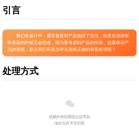
引言
我们在设计中，通常都是对产品做好了定位，但是在选择材
料表面的时候又会犯难，因为要考虑到产品的性能，也要保证产
品的美观，那么我们应该怎样去选择正确的表面处理呢？
处理方式