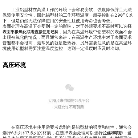
工业铝型材在高温工作的环境下会容易变软、强度降低并且无法
保障使用安全性，因此铝型材的工作环境温度一般要控制在200°C以
下，但是仍然无法保障使用的安全性且使用寿命也会降低。
表面处理在高温下会受到一定的影响，对于外观要求不高时可以选择
，因为在高温环境中铝型材的表面不会
表面阳极氧化或者直接使用坯料
出现被氧化的情况，而且通常来讲，在高温生产环境中对于表面要求
普遍都不会很高，最常见的就是散热器。另外需要注意的是在高温环
境使用铝型材需要注意温度监控，达到一定温度时应及时冷却。
高压环境
在高压环境中使用需要考虑到的是铝型材的强度和钢性，通常会
选择6系列和7系列的材质，在选择表面处理可以选择
；当
拉丝和喷砂