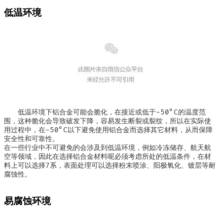
低温环境
低温环境下铝合金可能会脆化，在接近或低于-50°C的温度范
围，这种脆化会导致破发下降，容易发生断裂或裂纹，所以在实际使
用过程中，在-50°C以下避免使用铝合金而选择其它材料，从而保障
安全性和可靠性。
在一些行业中不可避免的会涉及到低温环境，例如冷冻储存、航天航
空等领域，因此在选择铝合金材料呢必须考虑所处的低温条件，在材
料上可以选择7系，表面处理可以选择粉末喷涂、阳极氧化、镀层等耐
腐蚀性。
易腐蚀环境