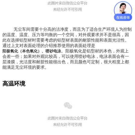
无尘车间需要十分高的洁净度，而且为了适合生产环境人为控制
的温度、温度、压力等均衡的一个空间，对外观要求并不是很高，因
此在选择铝型材时需要考虑的铝型材表面的耐脏性能和表面光洁性。
通过上文对表面处理的介绍推荐使用的表面处理是
。阳极氧化是铝型材的本色，外观上
阳极氧化（本色氧化）、喷砂电泳
会差一些；如果对外观比较高，可以使用喷砂电泳，电泳表面会有一
层漆膜，光洁度和耐脏性能很出色，而且颜色可定制，很大程度上都
能满足无尘环境的要求。
高温环境