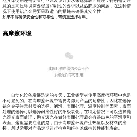
然具体使用还需要看行业以及设计要求来选择表面处理，特别需要注
意的是高压环境需要强度和刚性的要求以及热膨胀的问题，在这种情
况下使用铝合金需要采取适当的措施来确保其安全性，
如果不能确保安全性和可靠性，请慎重选择材料。
高摩擦环境
自动化设备发展迅速的今天，工业铝型材使用高摩擦环境中也是
不可避免的。在高摩擦环境中需要考虑到产品的耐磨性，因此在选择
铝合金要注意材质的选择、润滑、表面处理、温度控制等因素，表面
处理的选择可以选择耐磨性好的阳极氧化，在特定情况下可以选择抛
光滚光表面处理，抛光滚光在做好表面处理后会有很出色的平滑度和
表面。这里需要注意的是，由于高摩擦环境产生热量以及材料的磨
损，所以需要对产品定期进行检查和维护以保持其性能和寿命。