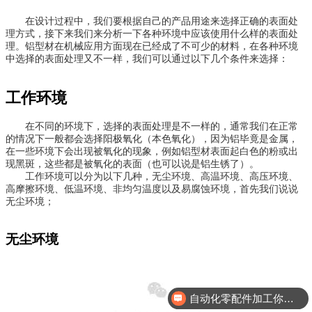
在设计过程中，我们要根据自己的产品用途来选择正确的表面处
理方式，接下来我们来分析一下各种环境中应该使用什么样的表面处
理。铝型材在机械应用方面现在已经成了不可少的材料，在各种环境
中选择的表面处理又不一样，我们可以通过以下几个条件来选择：
工作环境
在不同的环境下，选择的表面处理是不一样的，通常我们在正常
的情况下一般都会选择阳极氧化（本色氧化），因为铝毕竟是金属，
在一些环境下会出现被氧化的现象，例如铝型材表面起白色的粉或出
现黑斑，这些都是被氧化的表面（也可以说是铝生锈了）。
工作环境可以分为以下几种，无尘环境、高温环境、高压环境、
高摩擦环境、低温环境、非均匀温度以及易腐蚀环境，首先我们说说
无尘环境；
无尘环境
自动化零配件加工你们做吗？