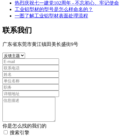
热烈庆祝七一建党102周年 - 不忘初心、牢记使命
工业铝型材的型号是怎么样命名的？
一图了解工业铝型材表面处理流程
联系我们
广东省东莞市黄江镇田美长盛街9号
你是怎么找的我们的
搜索引擎