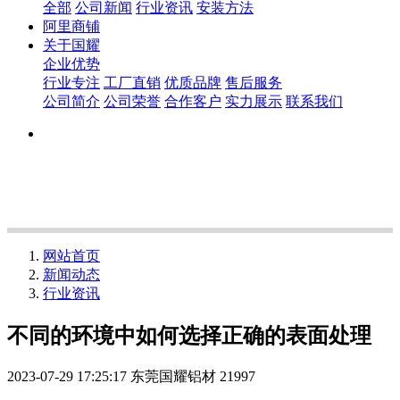
全部
公司新闻
行业资讯
安装方法
阿里商铺
关于国耀
企业优势
行业专注
工厂直销
优质品牌
售后服务
公司简介
公司荣誉
合作客户
实力展示
联系我们
网站首页
新闻动态
行业资讯
不同的环境中如何选择正确的表面处理
2023-07-29 17:25:17
东莞国耀铝材
21997