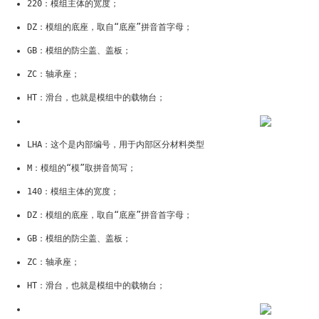
220：模组主体的宽度；
DZ：模组的底座，取自“底座”拼音首字母；
GB：模组的防尘盖、盖板；
ZC：轴承座；
HT：滑台，也就是模组中的载物台；
LHA：这个是内部编号，用于内部区分材料类型
M：模组的“模”取拼音简写；
140：模组主体的宽度；
DZ：模组的底座，取自“底座”拼音首字母；
GB：模组的防尘盖、盖板；
ZC：轴承座；
HT：滑台，也就是模组中的载物台；