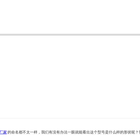
厂家
的命名都不太一样，我们有没有办法一眼就能看出这个型号是什么样的形状呢？